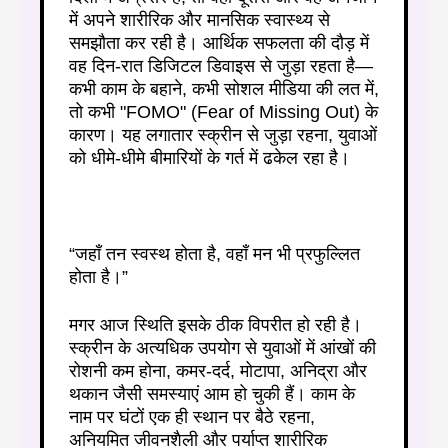
में अपने शारीरिक और मानसिक स्वास्थ्य से
समझौता कर रही है। आर्थिक सफलता की दौड़ में
वह दिन-रात डिजिटल डिवाइस से जुड़ा रहता है—
कभी काम के बहाने, कभी सोशल मीडिया की लत में,
तो कभी "FOMO" (Fear of Missing Out) के
कारण। यह लगातार स्क्रीन से जुड़ा रहना, युवाओं
को धीमे-धीमे बीमारियों के गर्त में ढकेल रहा है।
“जहाँ तन स्वस्थ होता है, वहाँ मन भी प्रफुल्लित
होता है।”
मगर आज स्थिति इसके ठीक विपरीत हो रही है।
स्क्रीन के अत्यधिक उपयोग से युवाओं में आंखों की
रोशनी कम होना, कमर-दर्द, मोटापा, अनिद्रा और
थकान जैसी समस्याएं आम हो चुकी हैं। काम के
नाम पर घंटों एक ही स्थान पर बैठे रहना,
अनियमित जीवनशैली और पर्याप्त शारीरिक