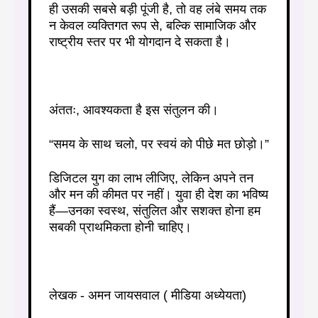
ही उसकी सबसे बड़ी पूंजी है, तो वह लंबे समय तक
न केवल व्यक्तिगत रूप से, बल्कि सामाजिक और
राष्ट्रीय स्तर पर भी योगदान दे सकता है।
अंततः, आवश्यकता है इस संतुलन की।
“समय के साथ चलो, पर स्वयं को पीछे मत छोड़ो।”
डिजिटल युग का लाभ लीजिए, लेकिन अपने तन
और मन की कीमत पर नहीं। युवा ही देश का भविष्य
हैं—उनका स्वस्थ, संतुलित और सशक्त होना हम
सबकी प्राथमिकता होनी चाहिए।
लेखक - अमन जायसवाल ( मीडिया अध्येयता)