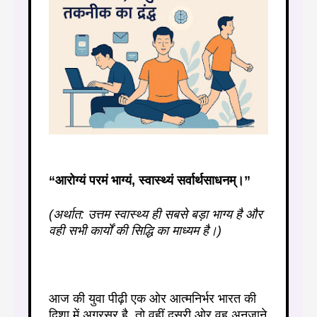
“आरोग्यं परमं भाग्यं, स्वास्थ्यं सर्वार्थसाधनम्।”
(अर्थात: उत्तम स्वास्थ्य ही सबसे बड़ा भाग्य है और
वही सभी कार्यों की सिद्धि का माध्यम है।)
आज की युवा पीढ़ी एक ओर आत्मनिर्भर भारत की
दिशा में अग्रसर है, तो वहीं दूसरी ओर वह अनजाने