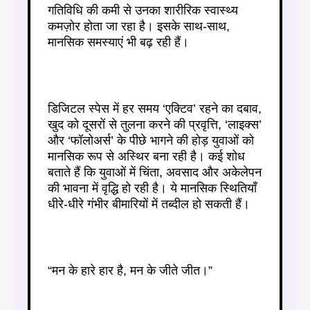
गतिविधि की कमी से उनका शारीरिक स्वास्थ्य
कमज़ोर होता जा रहा है। इसके साथ-साथ,
मानसिक समस्याएं भी बढ़ रही हैं।
डिजिटल स्पेस में हर समय ‘एक्टिव’ रहने का दबाव,
खुद को दूसरों से तुलना करने की प्रवृत्ति, ‘लाइक्स’
और ‘फॉलोअर्स’ के पीछे भागने की होड़ युवाओं को
मानसिक रूप से अस्थिर बना रही है। कई शोध
बताते हैं कि युवाओं में चिंता, अवसाद और अकेलेपन
की भावना में वृद्धि हो रही है। ये मानसिक स्थितियाँ
धीरे-धीरे गंभीर बीमारियों में तब्दील हो सकती हैं।
“मन के हारे हार है, मन के जीते जीत।”