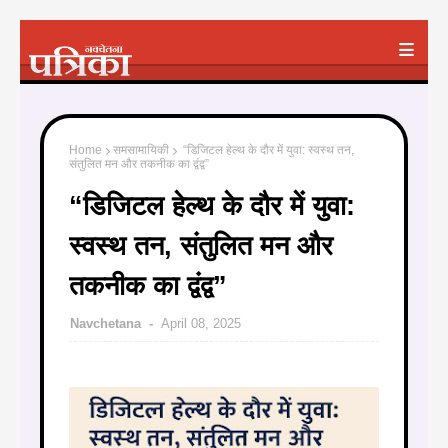
Home
समसामायिकी
“डिजिटल हेल्थ के दौर में युवा: स्वस्थ तन,
संतुलित मन और तकनीक का द्वंद्व”
“डिजिटल हेल्थ के दौर में युवा:
स्वस्थ तन, संतुलित मन और
तकनीक का द्वंद्व”
Navchetana
April 08, 2025