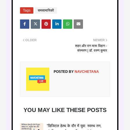
Tags
समसामायिकी
OLDER
NEWER
शहर और राग मारू विहाग -
संस्मरण | डॉ. वरुण कुमार
POSTED BY
NAVCHETANA
YOU MAY LIKE THESE POSTS
“डिजिटल हेल्थ के दौर में युवा: स्वस्थ तन,