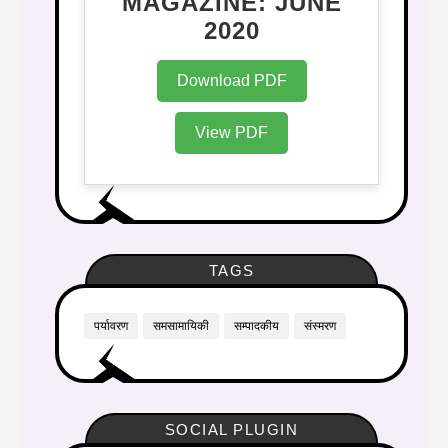
MAGAZINE: JUNE
2020
Download PDF
View PDF
TAGS
पर्यावरण
समसामायिकी
सम्पादकीय
संस्मरण
SOCIAL PLUGIN