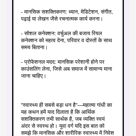
- मानसिक सशक्तिकरण: ध्यान, मेडिटेशन, संगीत,
पढ़ाई या लेखन जैसे रचनात्मक कार्य करना।
- सोशल कनेक्शन: वर्चुअल की बजाय रियल
कनेक्शन को महत्व देना, परिवार व दोस्तों के साथ
समय बिताना।
- प्रोफेशनल मदद: मानसिक परेशानी होने पर
काउंसलिंग लेना, जिसे अब समाज में सामान्य माना
जाना चाहिए।
"स्वास्थ्य ही सबसे बड़ा धन है"—महात्मा गांधी का
यह कथन हमें याद दिलाता है कि आर्थिक
सशक्तिकरण तभी सार्थक है, जब व्यक्ति स्वयं
अंदर से स्वस्थ हो। युवा वर्ग यदि इस बात को
समझे कि मानसिक और शारीरिक स्वास्थ्य में निवेश