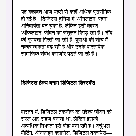
यह कहावत आज पहले से कहीं अधिक प्रासंगिक
हो गई है। डिजिटल दुनिया में ‘ऑनलाइन’ रहना
अनिवार्यता बन चुका है, लेकिन इसी कारण
‘ऑफलाइन’ जीवन का संतुलन बिगड़ रहा है। नींद
की गुणवत्ता गिरती जा रही है, युवाओं की सोच में
नकारात्मकता बढ़ रही है और उनके वास्तविक
सामाजिक संबंध कमजोर पड़ते जा रहे हैं।
डिजिटल हेल्थ बनाम डिजिटल डिस्टर्बेंस
वास्तव में, डिजिटल तकनीक का उद्देश्य जीवन को
सरल और सहज बनाना था, लेकिन इसकी
अत्यधिक निर्भरता इसे बोझ बना रही है। वर्चुअल
मीटिंग, ऑनलाइन क्लासेस, डिजिटल वर्कस्पेस—