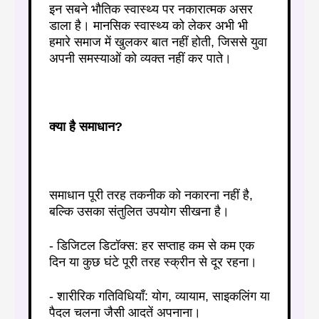
इन सबने भौतिक स्वास्थ्य पर नकारात्मक असर
डाला है। मानसिक स्वास्थ्य को लेकर अभी भी
हमारे समाज में खुलकर बात नहीं होती, जिससे युवा
अपनी समस्याओं को व्यक्त नहीं कर पाते।
क्या है समाधान?
समाधान पूरी तरह तकनीक को नकारना नहीं है,
बल्कि उसका संतुलित उपयोग सीखना है।
- डिजिटल डिटॉक्स: हर सप्ताह कम से कम एक
दिन या कुछ घंटे पूरी तरह स्क्रीन से दूर रहना।
- शारीरिक गतिविधियाँ: योग, व्यायाम, साइकलिंग या
पैदल चलना जैसी आदतें अपनाना।