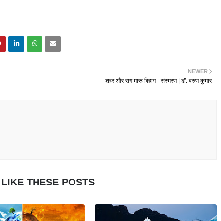
NEWER
शहर और राग मारू विहाग - संस्मरण | डॉ. वरुण कुमार
 LIKE THESE POSTS