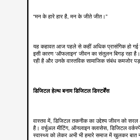
“मन के हारे हार है, मन के जीते जीत।”
यह कहावत आज पहले से कहीं अधिक प्रासंगिक हो गई है
इसी कारण ‘ऑफलाइन’ जीवन का संतुलन बिगड़ रहा है। नीं
रही है और उनके वास्तविक सामाजिक संबंध कमजोर पड़ते
डिजिटल हेल्थ बनाम डिजिटल डिस्टर्बेंस
वास्तव में, डिजिटल तकनीक का उद्देश्य जीवन को सर
है। वर्चुअल मीटिंग, ऑनलाइन क्लासेस, डिजिटल वर्क
स्वास्थ्य को लेकर अभी भी हमारे समाज में खुलकर बात 