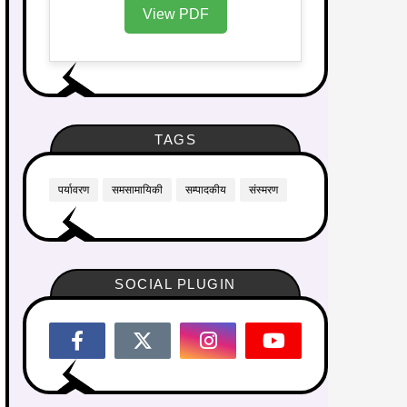
View PDF
TAGS
पर्यावरण
समसामायिकी
सम्पादकीय
संस्मरण
SOCIAL PLUGIN