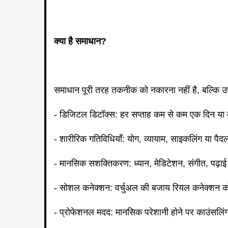
क्या है समाधान?
समाधान पूरी तरह तकनीक को नकारना नहीं है, बल्कि
- डिजिटल डिटॉक्स: हर सप्ताह कम से कम एक दिन या क
- शारीरिक गतिविधियाँ: योग, व्यायाम, साइकलिंग या 
- मानसिक सशक्तिकरण: ध्यान, मेडिटेशन, संगीत, पढ़ा
- सोशल कनेक्शन: वर्चुअल की बजाय रियल कनेक्शन को 
- प्रोफेशनल मदद: मानसिक परेशानी होने पर काउंसलिंग