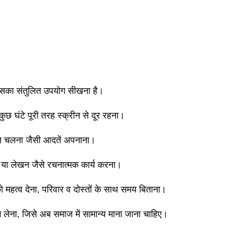
 उसका संतुलित उपयोग सीखना है।
ुछ घंटे पूरी तरह स्क्रीन से दूर रहना।
पैदल चलना जैसी आदतें अपनाना।
ई या लेखन जैसे रचनात्मक कार्य करना।
महत्व देना, परिवार व दोस्तों के साथ समय बिताना।
 लेना, जिसे अब समाज में सामान्य माना जाना चाहिए।