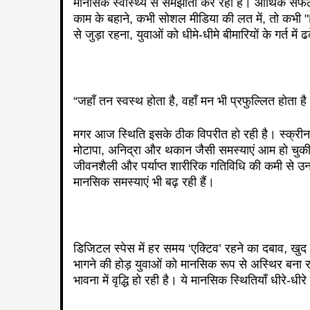
मानसिक स्वास्थ्य से समझौता कर रही है। आर्थिक सफल
काम के बहाने, कभी सोशल मीडिया की लत में, तो क
से जुड़ा रहना, युवाओं को धीमे-धीमे बीमारियों के गर्त में
“जहाँ तन स्वस्थ होता है, वहाँ मन भी प्रफुल्लित होता ह
मगर आज स्थिति इसके ठीक विपरीत हो रही है। स्क्रीन 
मोटापा, अनिद्रा और थकान जैसी समस्याएं आम हो चुकी 
जीवनशैली और पर्याप्त शारीरिक गतिविधि की कमी से उ
मानसिक समस्याएं भी बढ़ रही हैं।
डिजिटल स्पेस में हर समय ‘एक्टिव’ रहने का दबाव, खुद क
भागने की होड़ युवाओं को मानसिक रूप से अस्थिर बना र
भावना में वृद्धि हो रही है। ये मानसिक स्थितियाँ धीरे-धीरे