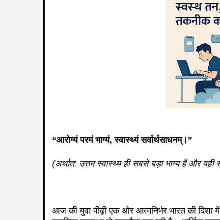
“आरोग्यं परमं भाग्यं, स्वास्थ्यं सर्वार्थसाधनम्।”
(अर्थात: उत्तम स्वास्थ्य ही सबसे बड़ा भाग्य है और वही स
आज की युवा पीढ़ी एक ओर आत्मनिर्भर भारत की दिशा मे