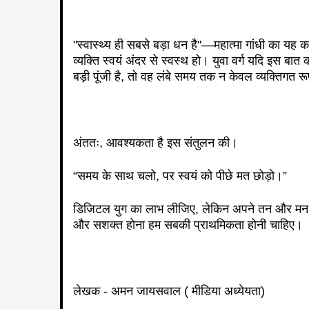
"स्वास्थ्य ही सबसे बड़ा धन है"—महात्मा गांधी का यह
व्यक्ति स्वयं अंदर से स्वस्थ हो। युवा वर्ग यदि इस ब
बड़ी पूंजी है, तो वह लंबे समय तक न केवल व्यक्तिगत र
अंततः, आवश्यकता है इस संतुलन की।
“समय के साथ चलो, पर स्वयं को पीछे मत छोड़ो।”
डिजिटल युग का लाभ लीजिए, लेकिन अपने तन और मन की
और सशक्त होना हम सबकी प्राथमिकता होनी चाहिए।
लेखक - अमन जायसवाल ( मीडिया अध्येयता)