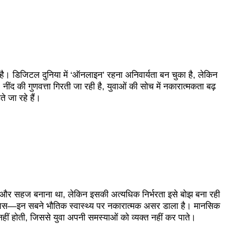
। डिजिटल दुनिया में ‘ऑनलाइन’ रहना अनिवार्यता बन चुका है, लेकिन
द की गुणवत्ता गिरती जा रही है, युवाओं की सोच में नकारात्मकता बढ़
 जा रहे हैं।
ल और सहज बनाना था, लेकिन इसकी अत्यधिक निर्भरता इसे बोझ बना रही
स्पेस—इन सबने भौतिक स्वास्थ्य पर नकारात्मक असर डाला है। मानसिक
नहीं होती, जिससे युवा अपनी समस्याओं को व्यक्त नहीं कर पाते।