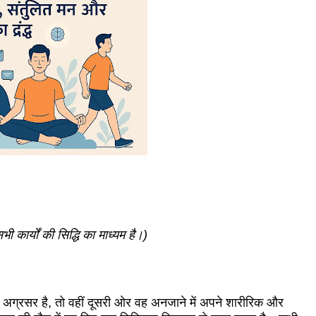
भी कार्यों की सिद्धि का माध्यम है।)
ं अग्रसर है, तो वहीं दूसरी ओर वह अनजाने में अपने शारीरिक और