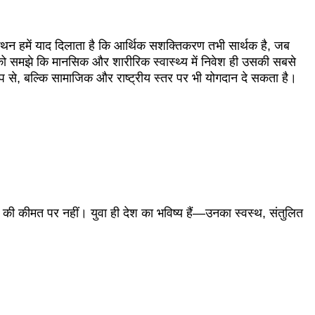
 कथन हमें याद दिलाता है कि आर्थिक सशक्तिकरण तभी सार्थक है, जब
ात को समझे कि मानसिक और शारीरिक स्वास्थ्य में निवेश ही उसकी सबसे
ूप से, बल्कि सामाजिक और राष्ट्रीय स्तर पर भी योगदान दे सकता है।
 कीमत पर नहीं। युवा ही देश का भविष्य हैं—उनका स्वस्थ, संतुलित